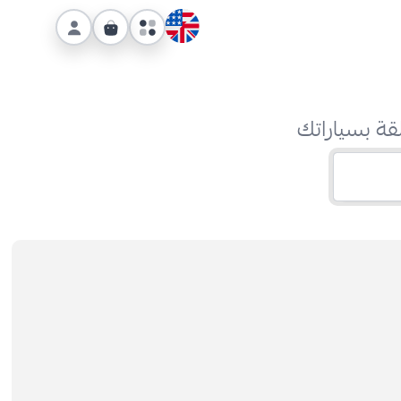
قة بسياراتك