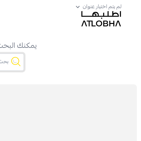
لم يتم اختيار عنوان
يمكنك البحث 