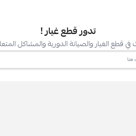
تدور قطع غيار
!
في قطع الغيار والصيانة الدورية والمشاكل المتعل