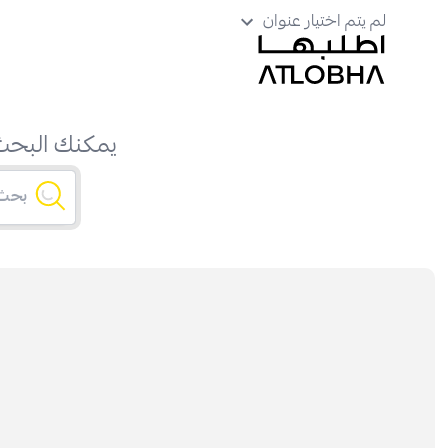
لم يتم اختيار عنوان
يمكنك البحث 