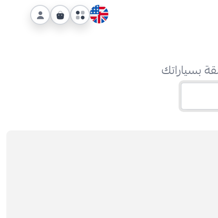
قة بسياراتك