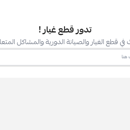
تدور قطع غيار
!
في قطع الغيار والصيانة الدورية والمشاكل المتعل