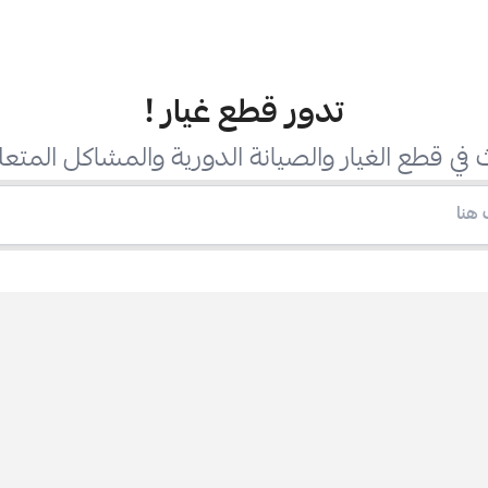
تدور قطع غيار
!
في قطع الغيار والصيانة الدورية والمشاكل المتعل