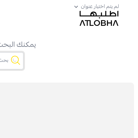
لم يتم اختيار عنوان
يمكنك البحث 