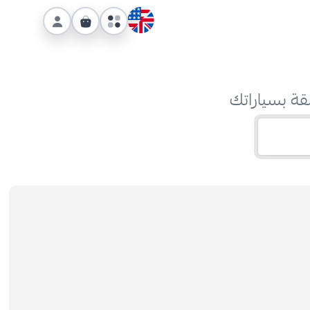
قة بسياراتك