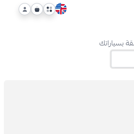
قة بسياراتك