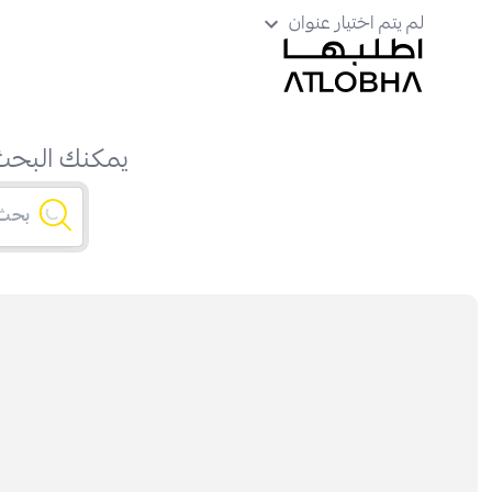
لم يتم اختيار عنوان
يمكنك البحث 