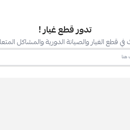
تدور قطع غيار
!
في قطع الغيار والصيانة الدورية والمشاكل المتعل