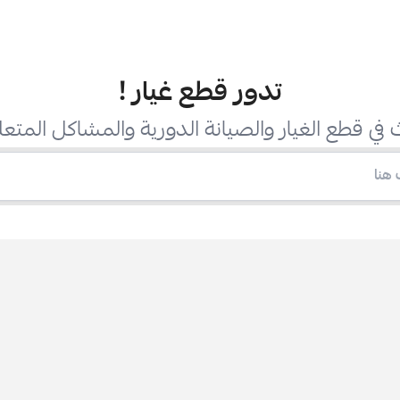
تدور قطع غيار
!
في قطع الغيار والصيانة الدورية والمشاكل المتعل