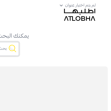
لم يتم اختيار عنوان
يمكنك البحث 