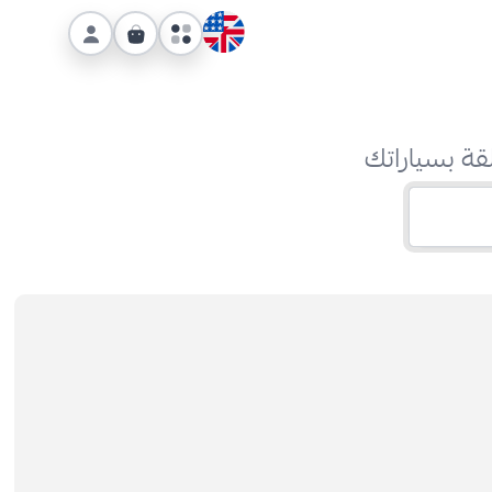
قة بسياراتك