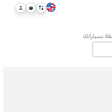
قة بسياراتك