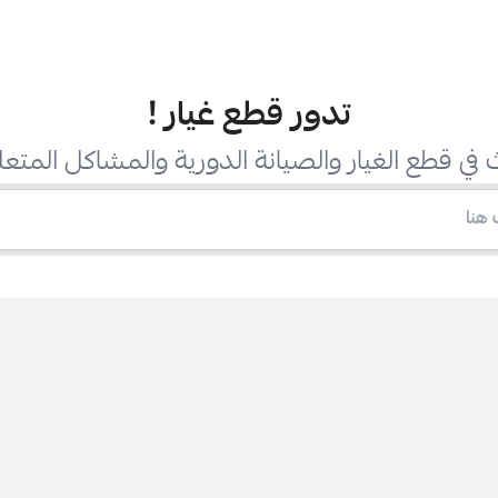
تدور قطع غيار
!
في قطع الغيار والصيانة الدورية والمشاكل المتعل