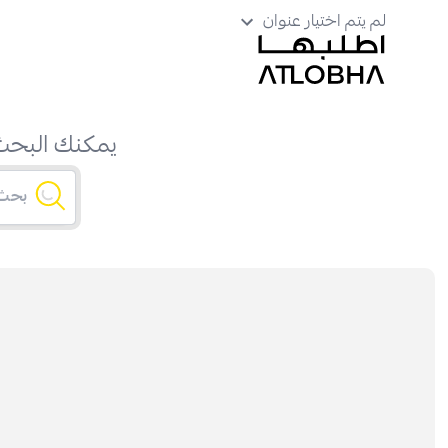
لم يتم اختيار عنوان
يمكنك البحث 