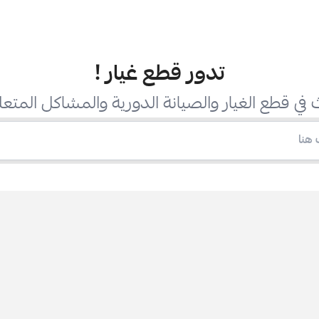
تدور قطع غيار
!
في قطع الغيار والصيانة الدورية والمشاكل المتعل