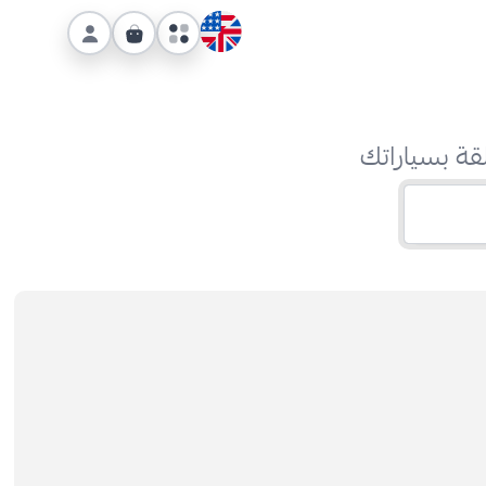
قة بسياراتك