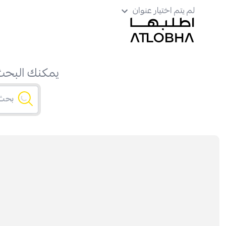
لم يتم اختيار عنوان
يمكنك البحث 