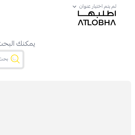
لم يتم اختيار عنوان
يمكنك البحث 