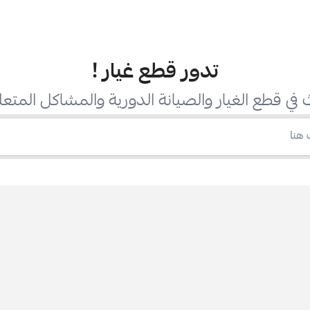
تدور قطع غيار
!
في قطع الغيار والصيانة الدورية والمشاكل المتعل