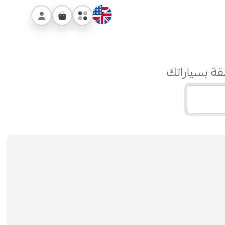
قة بسياراتك