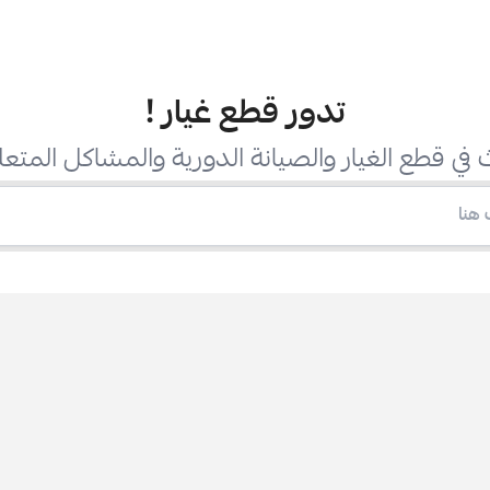
تدور قطع غيار
!
في قطع الغيار والصيانة الدورية والمشاكل المتعل