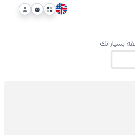
قة بسياراتك