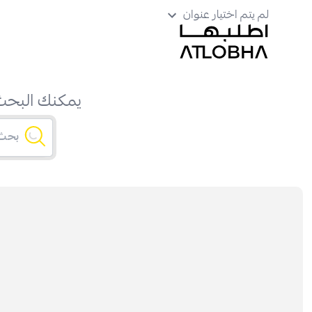
لم يتم اختيار عنوان
يمكنك البحث 