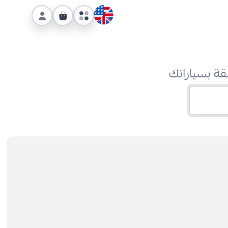
قة بسياراتك