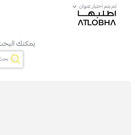
لم يتم اختيار عنوان
يمكنك البحث 