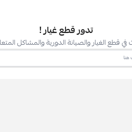
تدور قطع غيار
!
في قطع الغيار والصيانة الدورية والمشاكل المتعل