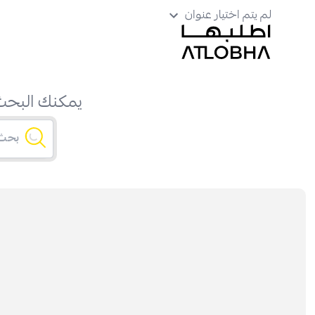
لم يتم اختيار عنوان
يمكنك البحث 