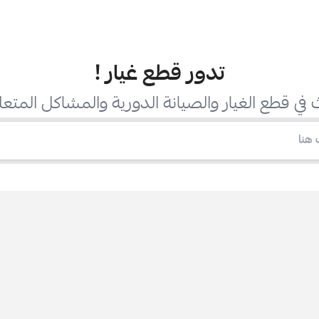
تدور قطع غيار
!
في قطع الغيار والصيانة الدورية والمشاكل المتعل