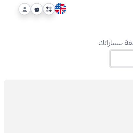
قة بسياراتك