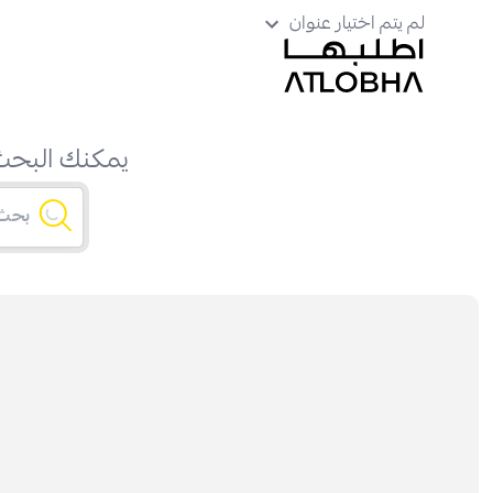
لم يتم اختيار عنوان
يمكنك البحث 