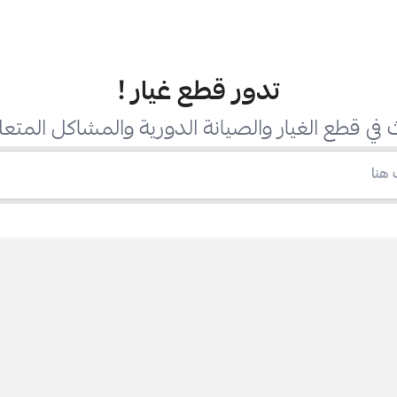
تدور قطع غيار
!
في قطع الغيار والصيانة الدورية والمشاكل المتعل