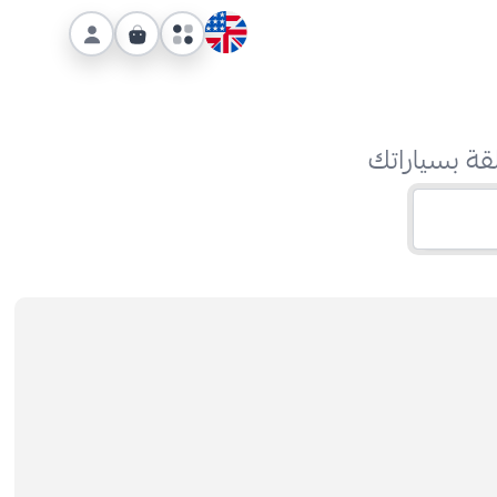
قة بسياراتك