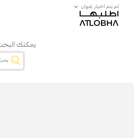
لم يتم اختيار عنوان
يمكنك البحث 