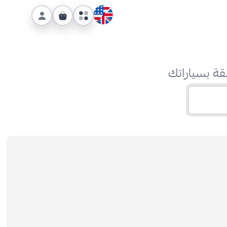
قة بسياراتك