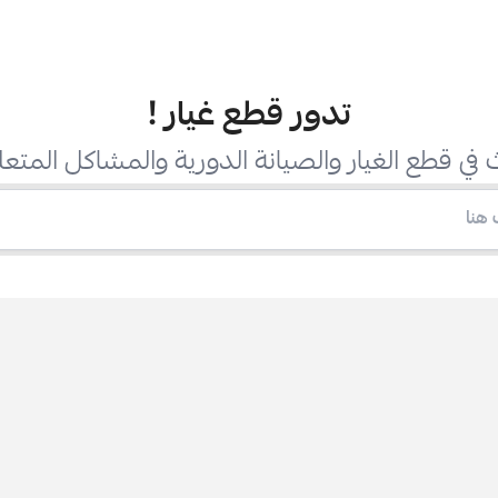
تدور قطع غيار
!
في قطع الغيار والصيانة الدورية والمشاكل المتعل