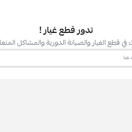
تدور قطع غيار
!
في قطع الغيار والصيانة الدورية والمشاكل المتعل