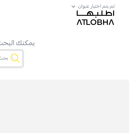
لم يتم اختيار عنوان
يمكنك البحث 