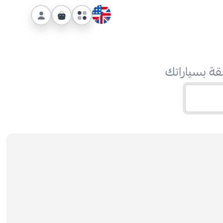
قة بسياراتك