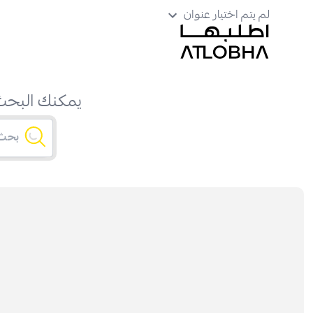
لم يتم اختيار عنوان
يمكنك البحث 