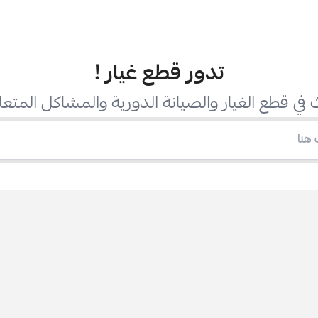
تدور قطع غيار
!
في قطع الغيار والصيانة الدورية والمشاكل المتعل