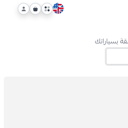
قة بسياراتك