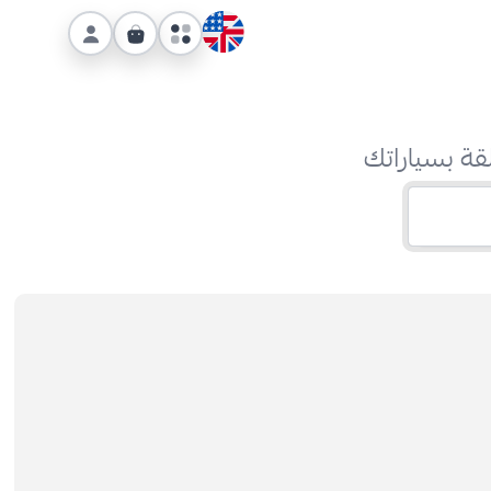
قة بسياراتك