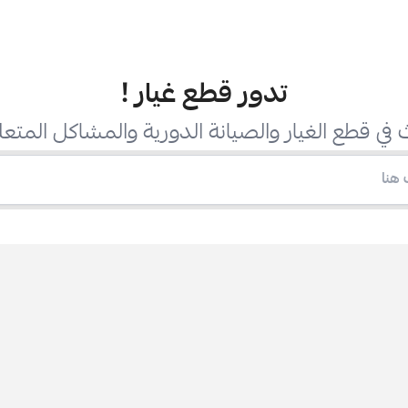
تدور قطع غيار
!
في قطع الغيار والصيانة الدورية والمشاكل المتعل