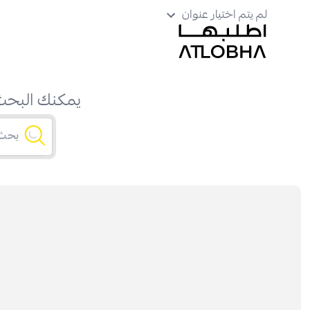
لم يتم اختيار عنوان
يمكنك البحث 