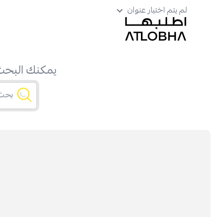
لم يتم اختيار عنوان
يمكنك البحث 