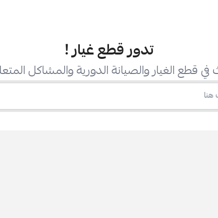
تدور قطع غيار
!
في قطع الغيار والصيانة الدورية والمشاكل المتعل