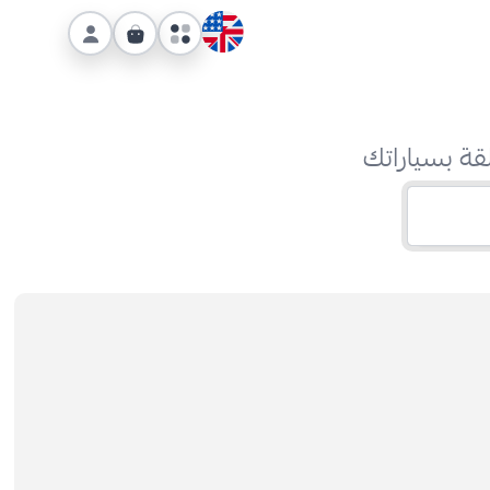
قة بسياراتك