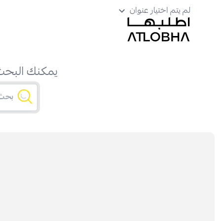
لم يتم اختيار عنوان
يمكنك البحث 