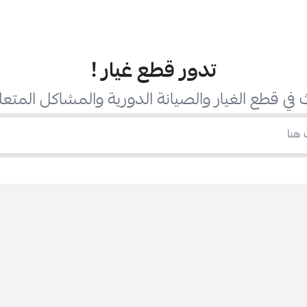
تدور قطع غيار
!
في قطع الغيار والصيانة الدورية والمشاكل المتعل