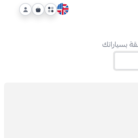
قة بسياراتك