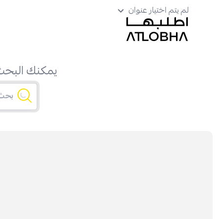
لم يتم اختيار عنوان
يمكنك البحث 