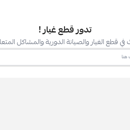
تدور قطع غيار
!
في قطع الغيار والصيانة الدورية والمشاكل المتعل