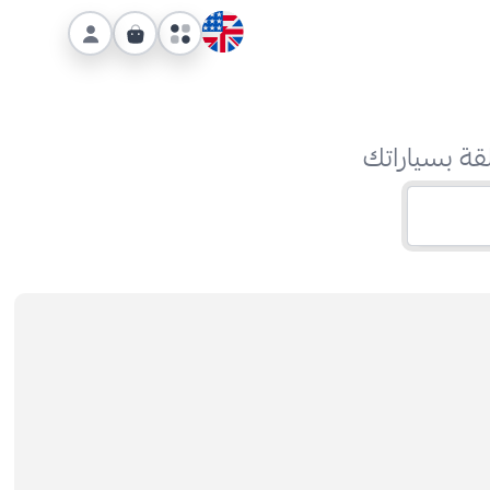
قة بسياراتك