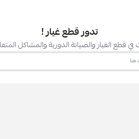
تدور قطع غيار
!
في قطع الغيار والصيانة الدورية والمشاكل المتعل