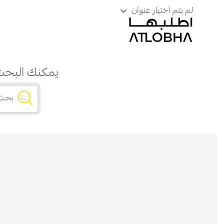
لم يتم اختيار عنوان
يمكنك البحث 