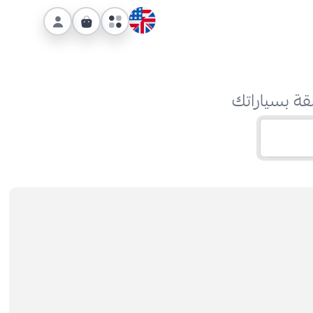
قة بسياراتك