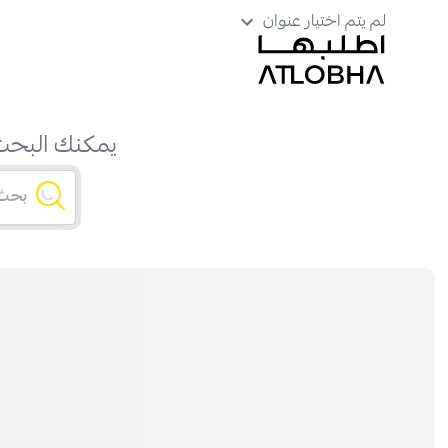
لم يتم اختيار عنوان
يمكنك البحث 