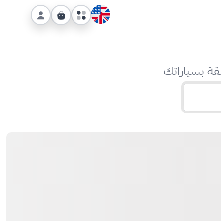
قة بسياراتك