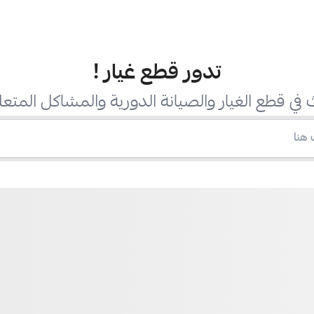
تدور قطع غيار
!
في قطع الغيار والصيانة الدورية والمشاكل المتعل