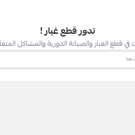
تدور قطع غيار
!
في قطع الغيار والصيانة الدورية والمشاكل المتعل