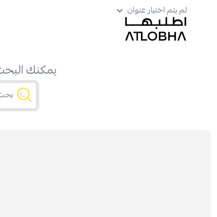
لم يتم اختيار عنوان
يمكنك البحث 