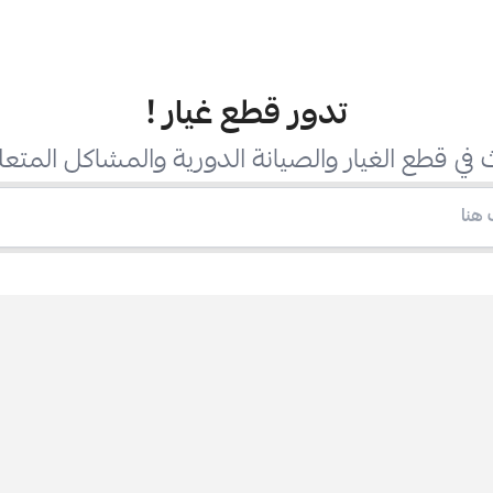
تدور قطع غيار
!
في قطع الغيار والصيانة الدورية والمشاكل المتعل