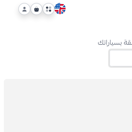
قة بسياراتك