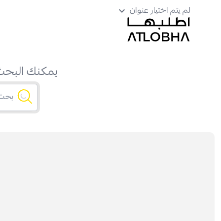
لم يتم اختيار عنوان
يمكنك البحث 