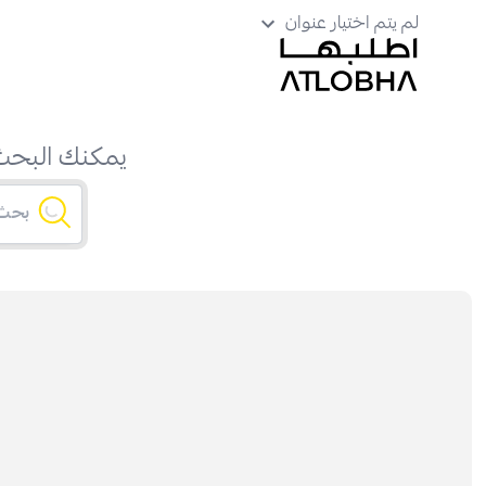
لم يتم اختيار عنوان
يمكنك البحث 