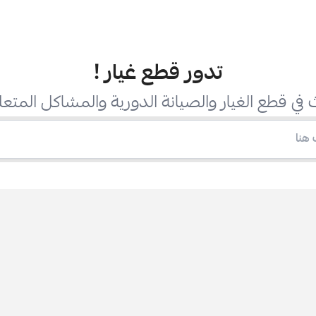
تدور قطع غيار
!
في قطع الغيار والصيانة الدورية والمشاكل المتعل