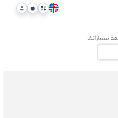
قة بسياراتك