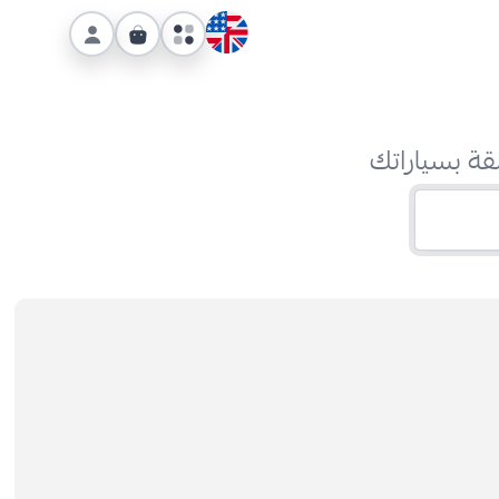
قة بسياراتك