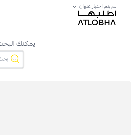
لم يتم اختيار عنوان
يمكنك البحث 