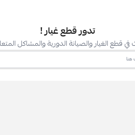
تدور قطع غيار
!
في قطع الغيار والصيانة الدورية والمشاكل المتعل