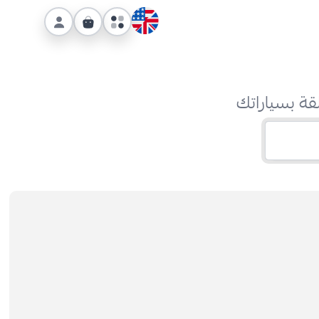
قة بسياراتك