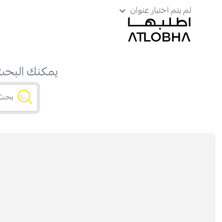
لم يتم اختيار عنوان
يمكنك البحث 