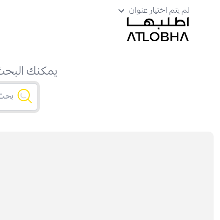
لم يتم اختيار عنوان
يمكنك البحث 