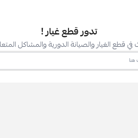
تدور قطع غيار
!
في قطع الغيار والصيانة الدورية والمشاكل المتعل