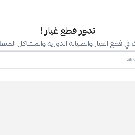
تدور قطع غيار
!
في قطع الغيار والصيانة الدورية والمشاكل المتعل