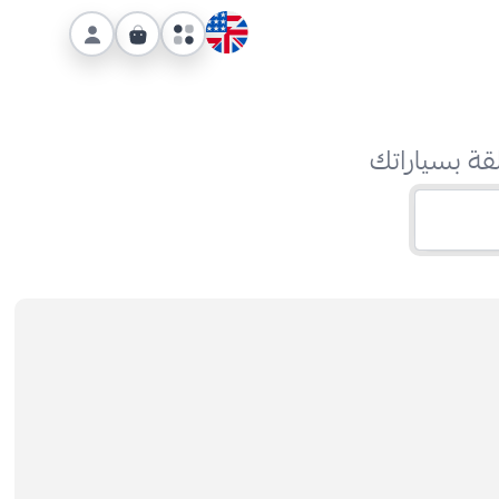
قة بسياراتك