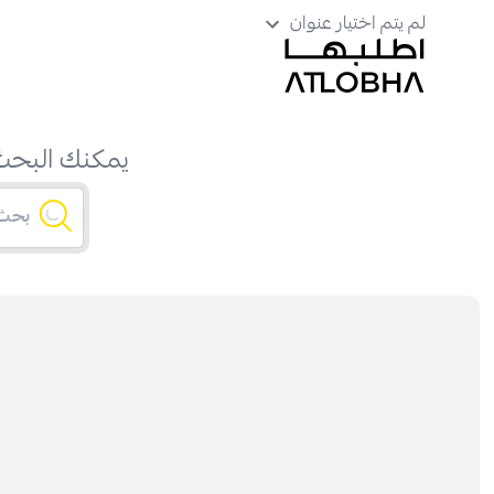
لم يتم اختيار عنوان
يمكنك البحث 