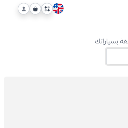
قة بسياراتك