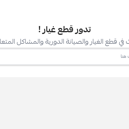
تدور قطع غيار
!
في قطع الغيار والصيانة الدورية والمشاكل المتعل