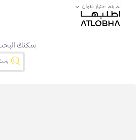
لم يتم اختيار عنوان
يمكنك البحث 