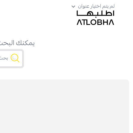
لم يتم اختيار عنوان
يمكنك البحث 