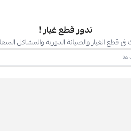
تدور قطع غيار
!
في قطع الغيار والصيانة الدورية والمشاكل المتعل