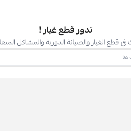
تدور قطع غيار
!
في قطع الغيار والصيانة الدورية والمشاكل المتعل