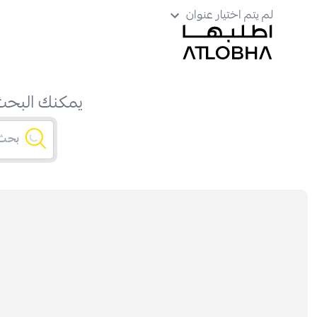
لم يتم اختيار عنوان
يمكنك البحث 