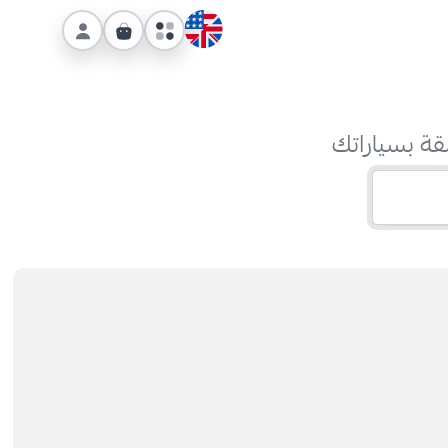
قة بسياراتك