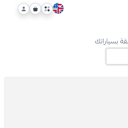
قة بسياراتك