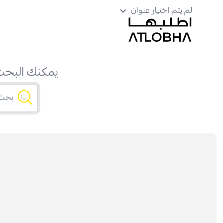
لم يتم اختيار عنوان
يمكنك البحث 