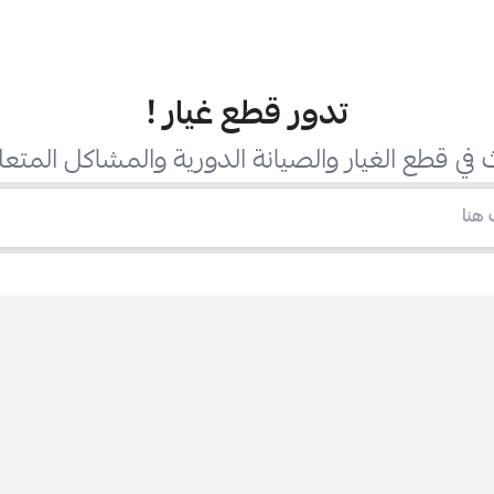
تدور قطع غيار
!
في قطع الغيار والصيانة الدورية والمشاكل المتعل