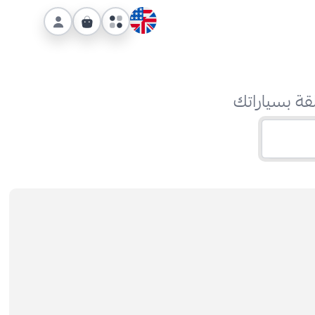
قة بسياراتك