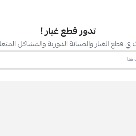
تدور قطع غيار
!
في قطع الغيار والصيانة الدورية والمشاكل المتعل