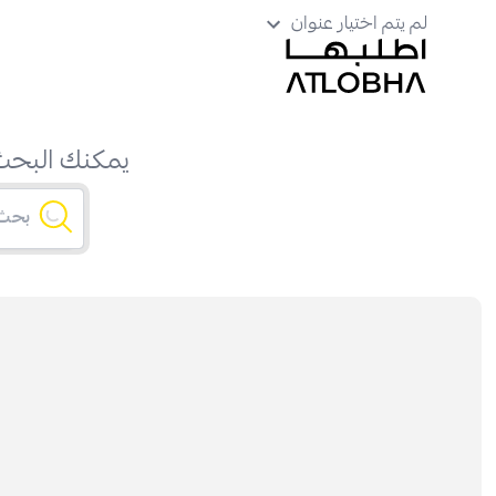
لم يتم اختيار عنوان
يمكنك البحث 