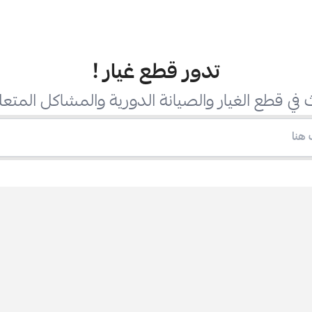
تدور قطع غيار
!
في قطع الغيار والصيانة الدورية والمشاكل المتعل