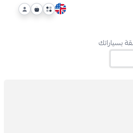
قة بسياراتك