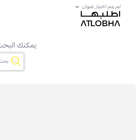
لم يتم اختيار عنوان
يمكنك البحث 