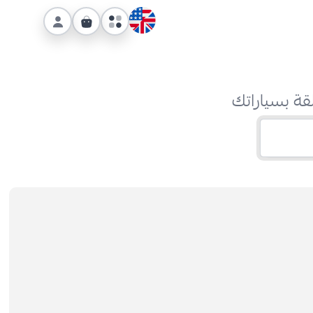
قة بسياراتك