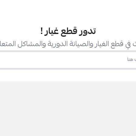
تدور قطع غيار
!
في قطع الغيار والصيانة الدورية والمشاكل المتعل