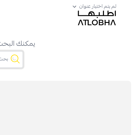
لم يتم اختيار عنوان
يمكنك البحث 