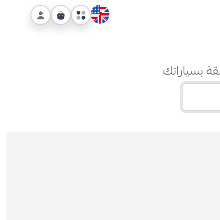
قة بسياراتك