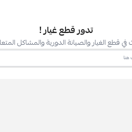
تدور قطع غيار
!
في قطع الغيار والصيانة الدورية والمشاكل المتعل