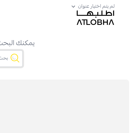
لم يتم اختيار عنوان
يمكنك البحث 