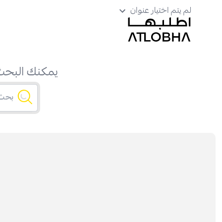
لم يتم اختيار عنوان
يمكنك البحث 