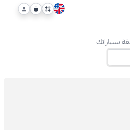
قة بسياراتك