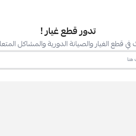
تدور قطع غيار
!
في قطع الغيار والصيانة الدورية والمشاكل المتعل