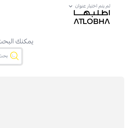
لم يتم اختيار عنوان
يمكنك البحث 