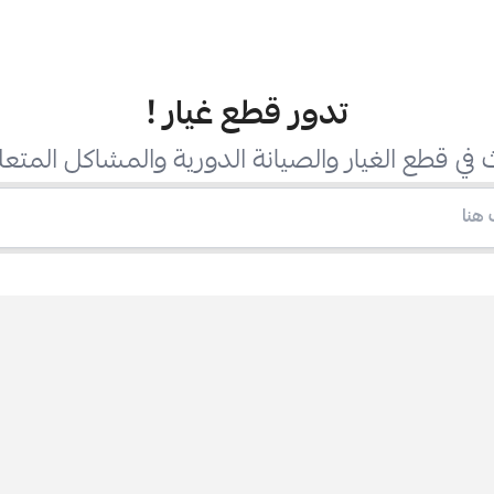
تدور قطع غيار
!
في قطع الغيار والصيانة الدورية والمشاكل المتعل