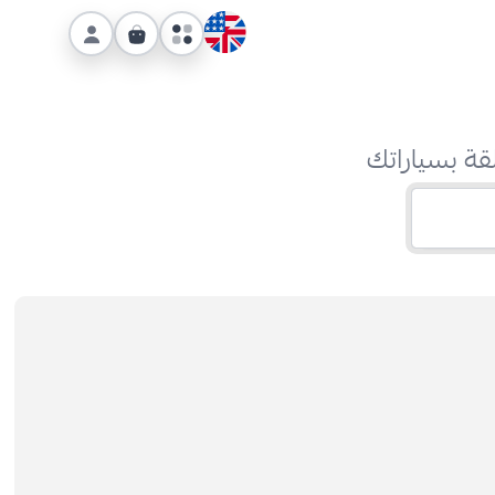
قة بسياراتك