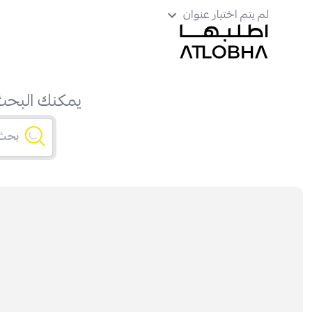
لم يتم اختيار عنوان
يمكنك البحث 