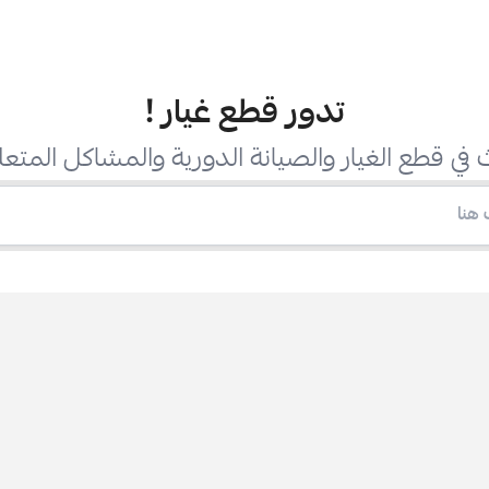
تدور قطع غيار
!
في قطع الغيار والصيانة الدورية والمشاكل المتعل