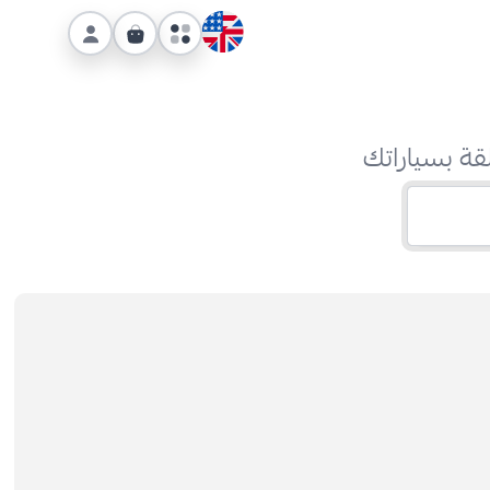
قة بسياراتك