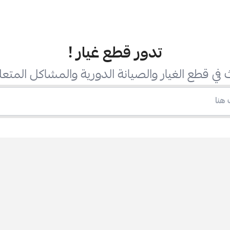
تدور قطع غيار
!
في قطع الغيار والصيانة الدورية والمشاكل المتعل