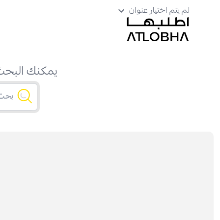
لم يتم اختيار عنوان
يمكنك البحث 