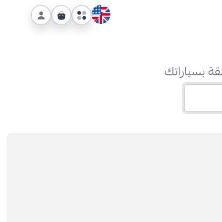
قة بسياراتك