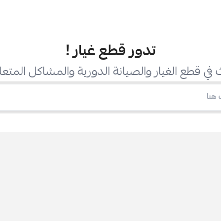
تدور قطع غيار
!
في قطع الغيار والصيانة الدورية والمشاكل المتعل