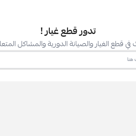
تدور قطع غيار
!
في قطع الغيار والصيانة الدورية والمشاكل المتعل