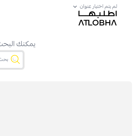
لم يتم اختيار عنوان
يمكنك البحث 