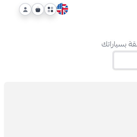
قة بسياراتك