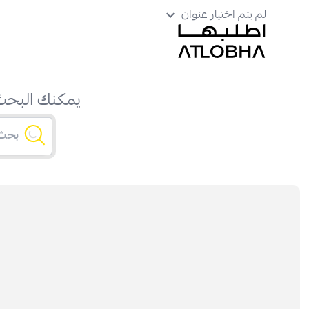
لم يتم اختيار عنوان
يمكنك البحث 