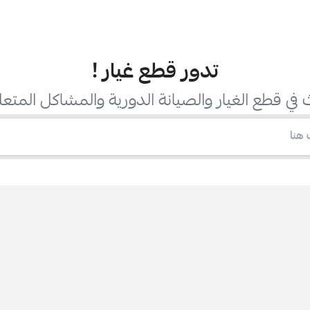
تدور قطع غيار
!
في قطع الغيار والصيانة الدورية والمشاكل المتعل