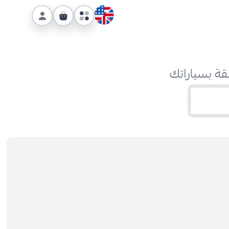
قة بسياراتك