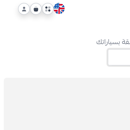
قة بسياراتك