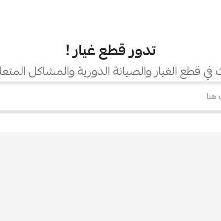
تدور قطع غيار
!
في قطع الغيار والصيانة الدورية والمشاكل المتعل