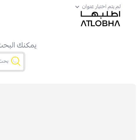
لم يتم اختيار عنوان
يمكنك البحث 