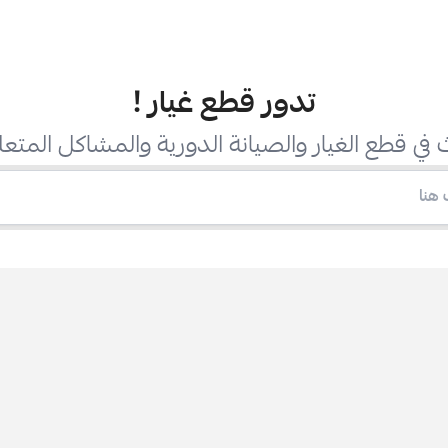
تدور قطع غيار
!
في قطع الغيار والصيانة الدورية والمشاكل المتعل