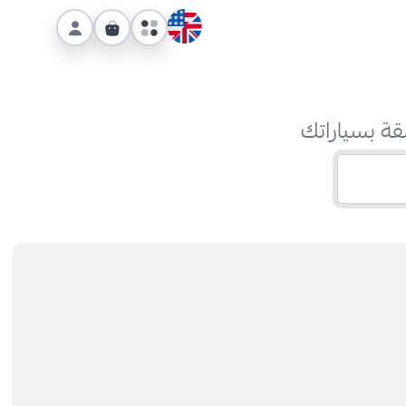
قة بسياراتك