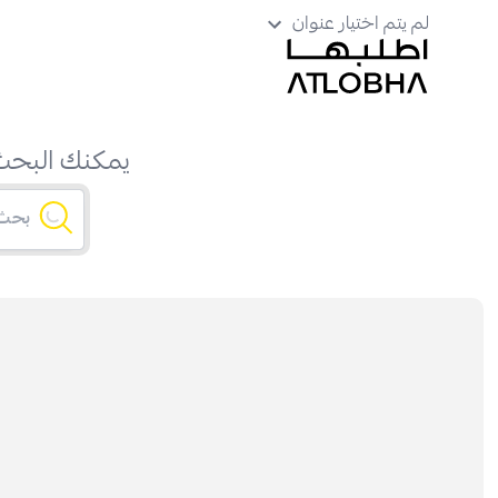
لم يتم اختيار عنوان
يمكنك البحث 