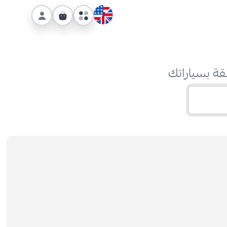
قة بسياراتك