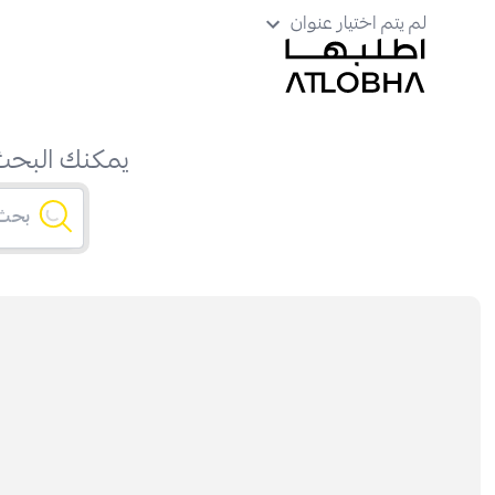
لم يتم اختيار عنوان
يمكنك البحث 