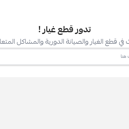
تدور قطع غيار
!
في قطع الغيار والصيانة الدورية والمشاكل المتعل