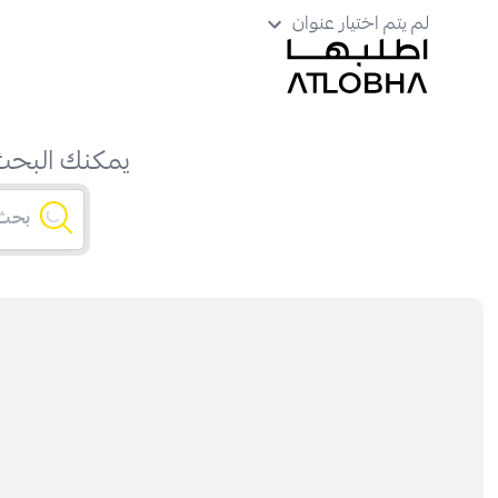
لم يتم اختيار عنوان
يمكنك البحث 