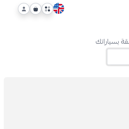
قة بسياراتك