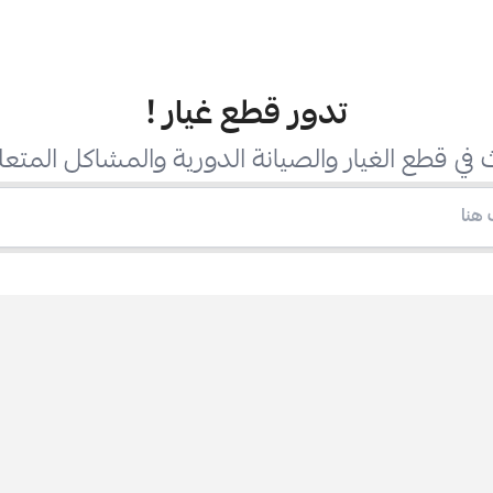
تدور قطع غيار
!
في قطع الغيار والصيانة الدورية والمشاكل المتعل