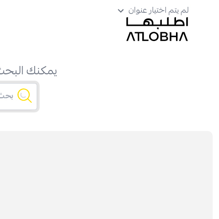
لم يتم اختيار عنوان
يمكنك البحث 