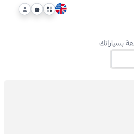
قة بسياراتك