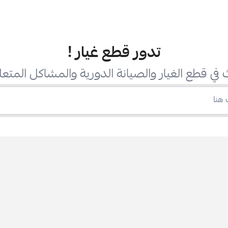
تدور قطع غيار
!
في قطع الغيار والصيانة الدورية والمشاكل المتعل