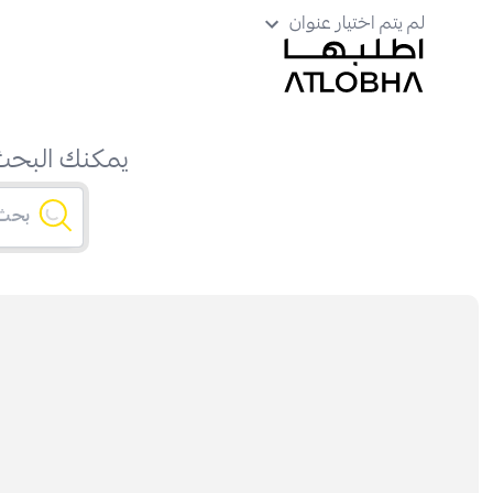
لم يتم اختيار عنوان
يمكنك البحث 