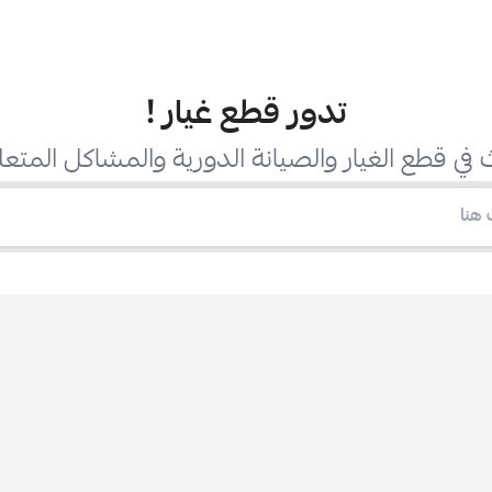
تدور قطع غيار
!
في قطع الغيار والصيانة الدورية والمشاكل المتعل