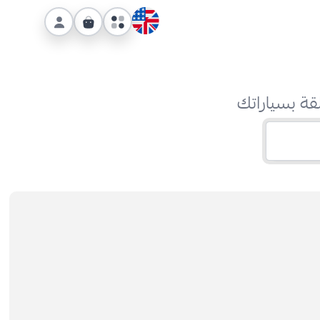
قة بسياراتك