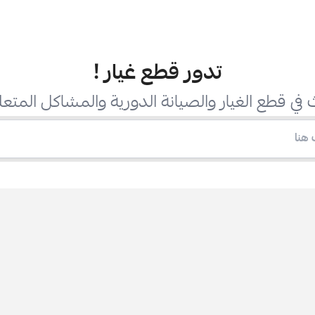
تدور قطع غيار
!
في قطع الغيار والصيانة الدورية والمشاكل المتعل