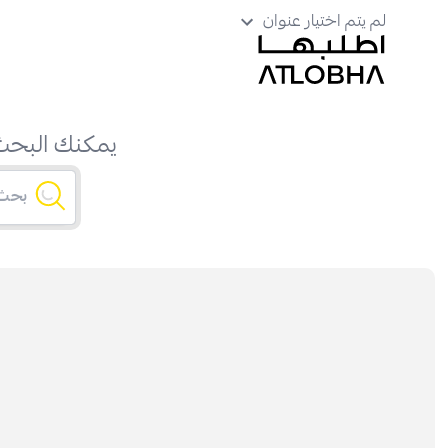
لم يتم اختيار عنوان
يمكنك البحث 