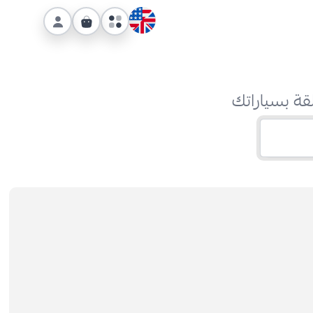
قة بسياراتك